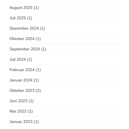
August 2025
(1)
Juli 2025
(1)
Dezember 2024
(1)
Oktober 2024
(1)
September 2024
(1)
Juli 2024
(1)
Februar 2024
(1)
Januar 2024
(1)
Oktober 2023
(2)
Juni 2023
(1)
Mai 2023
(1)
Januar 2023
(1)