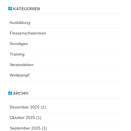
KATEGORIEN
Ausbildung
Flossenschwimmen
Sonstiges
Training
Vereinsleben
Wettkampf
ARCHIV
Dezember 2025
(1)
Oktober 2025
(1)
September 2025
(1)