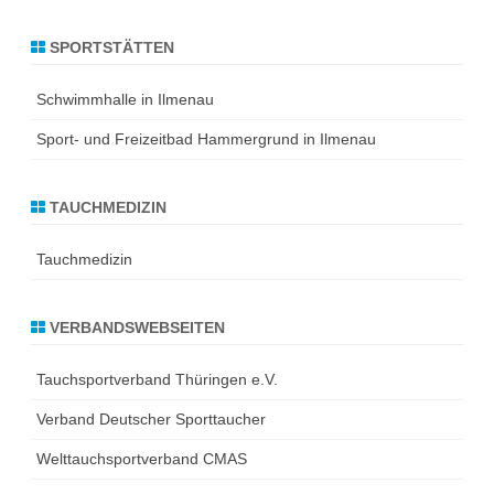
SPORTSTÄTTEN
Schwimmhalle in Ilmenau
Sport- und Freizeitbad Hammergrund in Ilmenau
TAUCHMEDIZIN
Tauchmedizin
VERBANDSWEBSEITEN
Tauchsportverband Thüringen e.V.
Verband Deutscher Sporttaucher
Welttauchsportverband CMAS