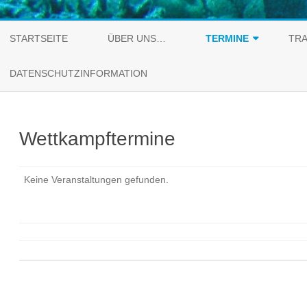
STARTSEITE
ÜBER UNS…
TERMINE
TRA
WETTKAMPFTERMINE
DATENSCHUTZINFORMATION
AUSBILDUNGSTERMINE
Wettkampftermine
Keine Veranstaltungen gefunden.