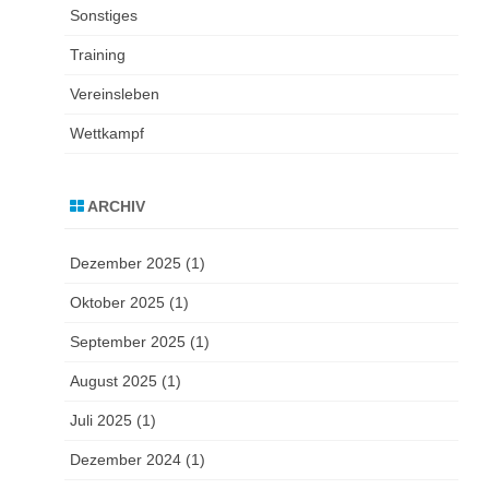
Sonstiges
Training
Vereinsleben
Wettkampf
ARCHIV
Dezember 2025
(1)
Oktober 2025
(1)
September 2025
(1)
August 2025
(1)
Juli 2025
(1)
Dezember 2024
(1)