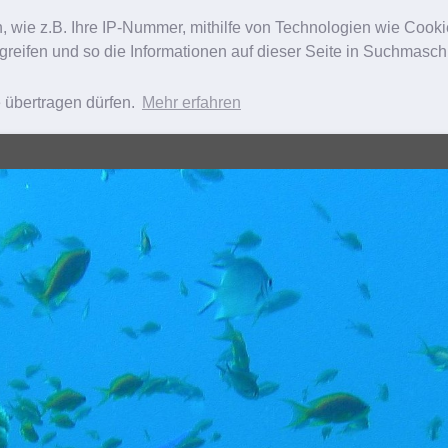
n, wie z.B. Ihre IP-Nummer, mithilfe von Technologien wie Cook
greifen und so die Informationen auf dieser Seite in Suchmasc
e übertragen dürfen.
Mehr erfahren